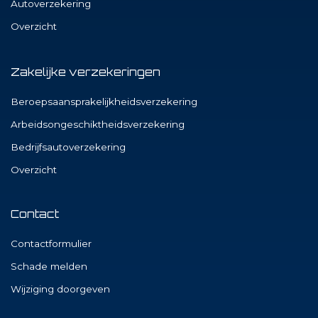
Autoverzekering
Overzicht
Zakelijke verzekeringen
Beroepsaansprakelijkheidsverzekering
Arbeidsongeschiktheidsverzekering
Bedrijfsautoverzekering
Overzicht
Contact
Contactformulier
Schade melden
Wijziging doorgeven