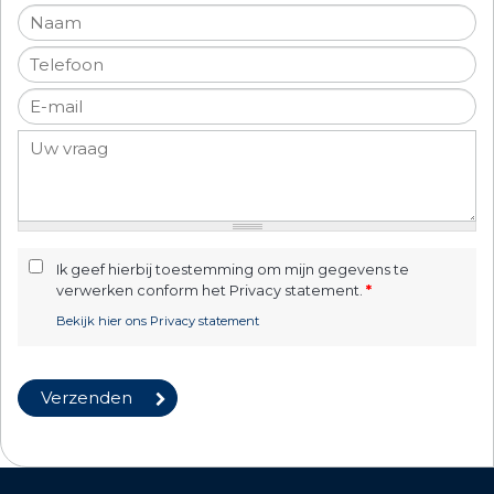
Ik geef hierbij toestemming om mijn gegevens te
verwerken conform het Privacy statement.
*
Bekijk hier ons Privacy statement