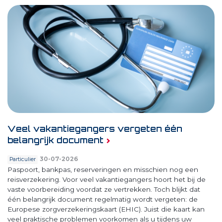
Veel vakantiegangers vergeten één
belangrijk document
30-07-2026
Particulier
Paspoort, bankpas, reserveringen en misschien nog een
reisverzekering. Voor veel vakantiegangers hoort het bij de
vaste voorbereiding voordat ze vertrekken. Toch blijkt dat
één belangrijk document regelmatig wordt vergeten: de
Europese zorgverzekeringskaart (EHIC). Juist die kaart kan
veel praktische problemen voorkomen als u tijdens uw