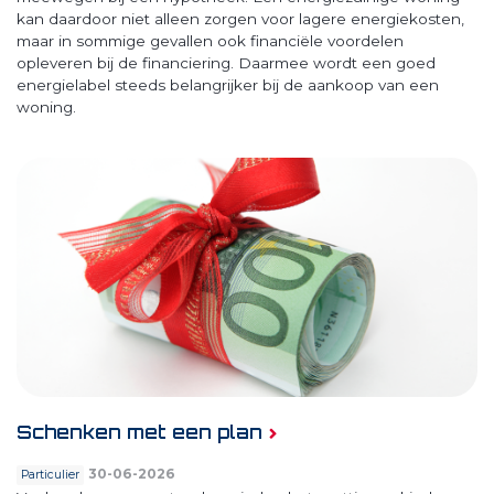
kan daardoor niet alleen zorgen voor lagere energiekosten,
maar in sommige gevallen ook financiële voordelen
opleveren bij de financiering. Daarmee wordt een goed
energielabel steeds belangrijker bij de aankoop van een
woning.
Schenken met een plan
30-06-2026
Particulier