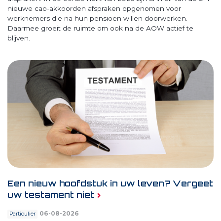
nieuwe cao-akkoorden afspraken opgenomen voor
werknemers die na hun pensioen willen doorwerken.
Daarmee groeit de ruimte om ook na de AOW actief te
blijven.
Een nieuw hoofdstuk in uw leven? Vergeet
uw testament niet
06-08-2026
Particulier