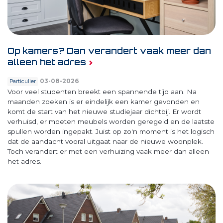
Op kamers? Dan verandert vaak meer dan
alleen het adres
03-08-2026
Particulier
Voor veel studenten breekt een spannende tijd aan. Na
maanden zoeken is er eindelijk een kamer gevonden en
komt de start van het nieuwe studiejaar dichtbij. Er wordt
verhuisd, er moeten meubels worden geregeld en de laatste
spullen worden ingepakt. Juist op zo'n moment is het logisch
dat de aandacht vooral uitgaat naar de nieuwe woonplek.
Toch verandert er met een verhuizing vaak meer dan alleen
het adres.