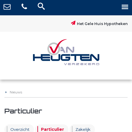
Het Gele Huis Hypotheken
Nieuws
Particulier
Overzicht
Particulier
Zakelijk