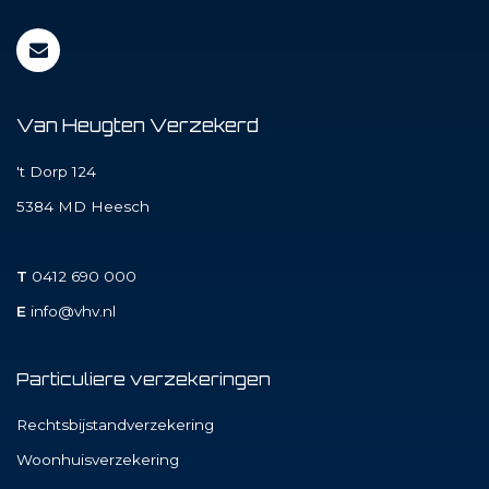
Van Heugten Verzekerd
't Dorp 124
5384 MD
Heesch
T
0412 690 000
E
info@vhv.nl
Particuliere verzekeringen
Rechtsbijstandverzekering
Woonhuisverzekering