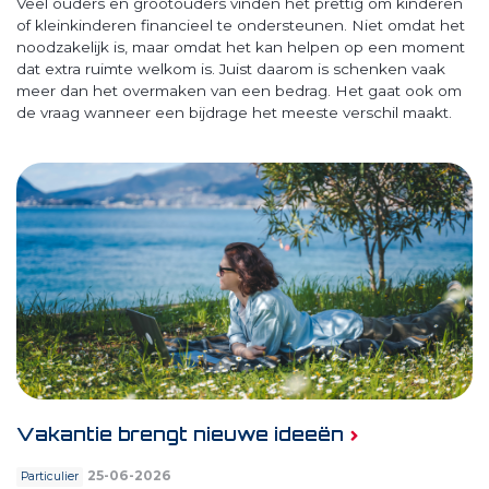
Veel ouders en grootouders vinden het prettig om kinderen
of kleinkinderen financieel te ondersteunen. Niet omdat het
noodzakelijk is, maar omdat het kan helpen op een moment
dat extra ruimte welkom is. Juist daarom is schenken vaak
meer dan het overmaken van een bedrag. Het gaat ook om
de vraag wanneer een bijdrage het meeste verschil maakt.
Vakantie brengt nieuwe ideeën
25-06-2026
Particulier