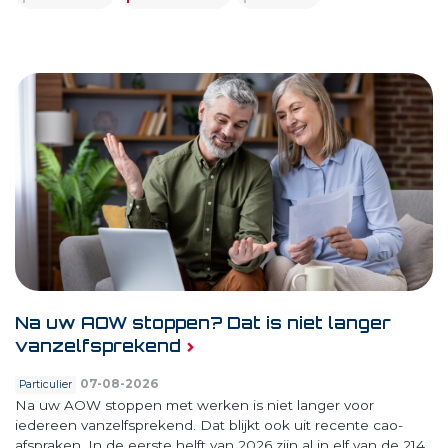
Na uw AOW stoppen? Dat is niet langer
vanzelfsprekend
07-08-2026
Particulier
Na uw AOW stoppen met werken is niet langer voor
iedereen vanzelfsprekend. Dat blijkt ook uit recente cao-
afspraken. In de eerste helft van 2026 zijn al in elf van de 214