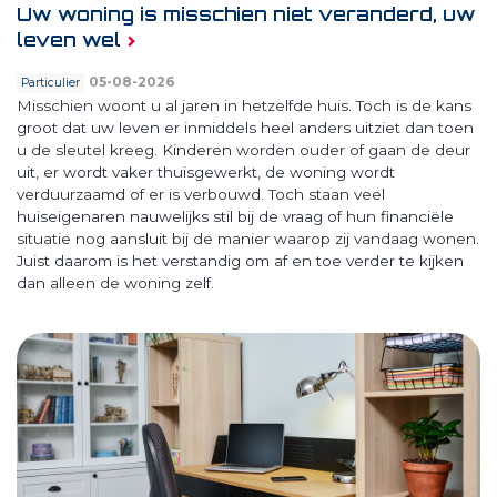
Uw woning is misschien niet veranderd, uw
leven wel
05-08-2026
Particulier
Misschien woont u al jaren in hetzelfde huis. Toch is de kans
groot dat uw leven er inmiddels heel anders uitziet dan toen
u de sleutel kreeg. Kinderen worden ouder of gaan de deur
uit, er wordt vaker thuisgewerkt, de woning wordt
verduurzaamd of er is verbouwd. Toch staan veel
huiseigenaren nauwelijks stil bij de vraag of hun financiële
situatie nog aansluit bij de manier waarop zij vandaag wonen.
Juist daarom is het verstandig om af en toe verder te kijken
dan alleen de woning zelf.