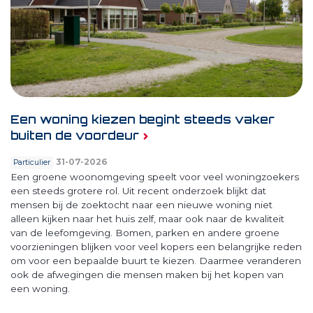
Een woning kiezen begint steeds vaker
buiten de voordeur
31-07-2026
Particulier
Een groene woonomgeving speelt voor veel woningzoekers
een steeds grotere rol. Uit recent onderzoek blijkt dat
mensen bij de zoektocht naar een nieuwe woning niet
alleen kijken naar het huis zelf, maar ook naar de kwaliteit
van de leefomgeving. Bomen, parken en andere groene
voorzieningen blijken voor veel kopers een belangrijke reden
om voor een bepaalde buurt te kiezen. Daarmee veranderen
ook de afwegingen die mensen maken bij het kopen van
een woning.