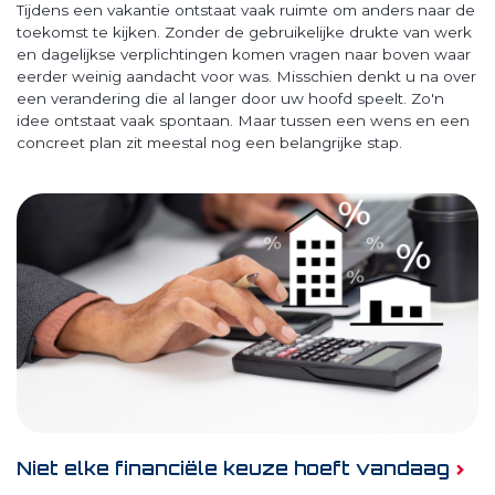
Tijdens een vakantie ontstaat vaak ruimte om anders naar de
toekomst te kijken. Zonder de gebruikelijke drukte van werk
en dagelijkse verplichtingen komen vragen naar boven waar
eerder weinig aandacht voor was. Misschien denkt u na over
een verandering die al langer door uw hoofd speelt. Zo'n
idee ontstaat vaak spontaan. Maar tussen een wens en een
concreet plan zit meestal nog een belangrijke stap.
Niet elke financiële keuze hoeft vandaag