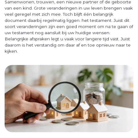
Samenwonen, trouwen, een nieuwe partner of de geboorte
van een kind. Grote veranderingen in uw leven brengen vaak
veel geregel met zich mee. Toch blijft één belangrijk
document daarbij regelmatig liggen: het testament. Juist dit
soort veranderingen zijn een goed moment om na te gaan of
uw testament nog aansluit bij uw huidige wensen.
Belangrijke afspraken legt u vaak voor langere tijd vast. Juist
daarom is het verstandig om daar af en toe opnieuw naar te
kijken.