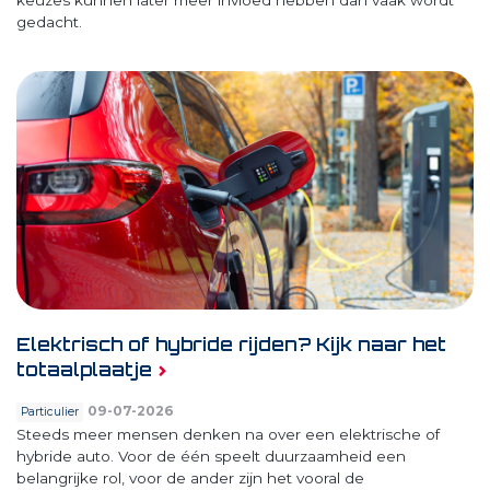
gedacht.
Elektrisch of hybride rijden? Kijk naar het
totaalplaatje
09-07-2026
Particulier
Steeds meer mensen denken na over een elektrische of
hybride auto. Voor de één speelt duurzaamheid een
belangrijke rol, voor de ander zijn het vooral de