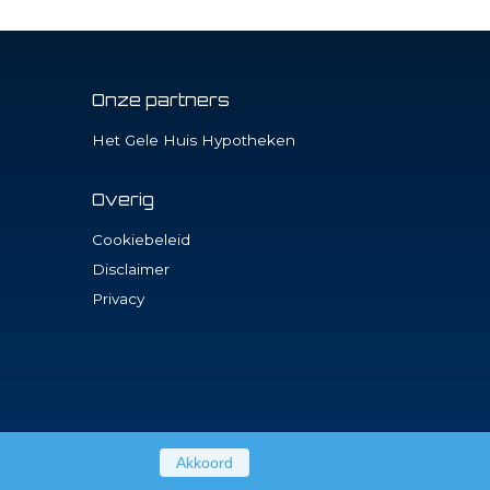
Onze partners
Het Gele Huis Hypotheken
Overig
Cookiebeleid
Disclaimer
Privacy
Akkoord