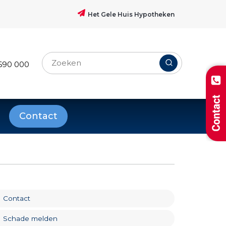
Het Gele Huis Hypotheken
690 000
Contact
Contact
Schade melden