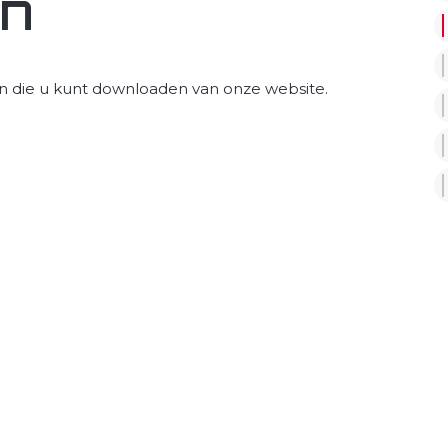
en
en die u kunt downloaden van onze website.