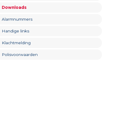
Downloads
Alarmnummers
Handige links
Klachtmelding
Polisvoorwaarden