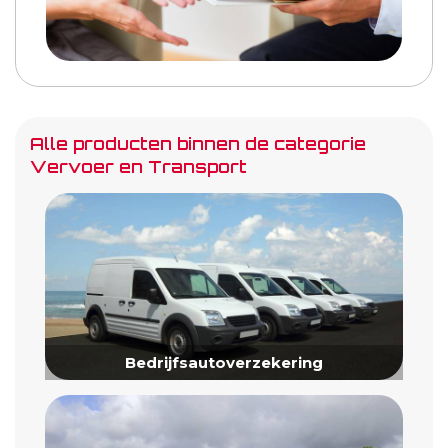
Alle producten binnen de categorie
Vervoer en Transport
Bedrijfsautoverzekering