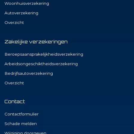
Woonhuisverzekering
Autoverzekering
Overzicht
Zakelijke verzekeringen
Beroepsaansprakelijkheidsverzekering
Arbeidsongeschiktheidsverzekering
Bedrijfsautoverzekering
Overzicht
Contact
Contactformulier
Schade melden
Wijziging doorgeven