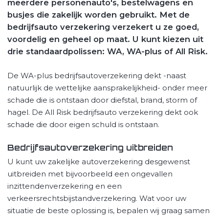
meerdere personenauto's, bestelwagens en
busjes die zakelijk worden gebruikt. Met de
bedrijfsauto verzekering verzekert u ze goed,
voordelig en geheel op maat. U kunt kiezen uit
drie standaardpolissen: WA, WA-plus of All Risk.
De WA-plus bedrijfsautoverzekering dekt -naast
natuurlijk de wettelijke aansprakelijkheid- onder meer
schade die is ontstaan door diefstal, brand, storm of
hagel. De All Risk bedrijfsauto verzekering dekt ook
schade die door eigen schuld is ontstaan.
Bedrijfsautoverzekering uitbreiden
U kunt uw zakelijke autoverzekering desgewenst
uitbreiden met bijvoorbeeld een ongevallen
inzittendenverzekering en een
verkeersrechtsbijstandverzekering. Wat voor uw
situatie de beste oplossing is, bepalen wij graag samen