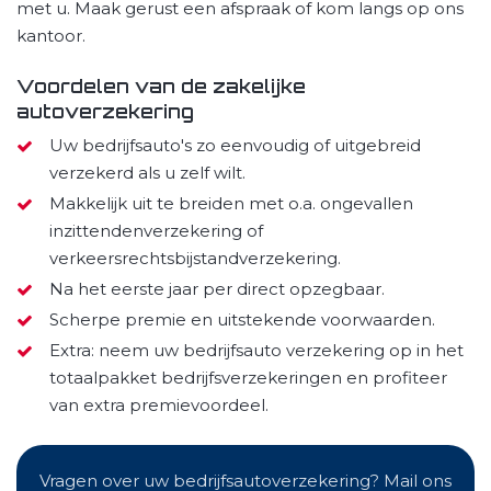
met u. Maak gerust een afspraak of kom langs op ons
kantoor.
Voordelen van de zakelijke
autoverzekering
Uw bedrijfsauto's zo eenvoudig of uitgebreid
verzekerd als u zelf wilt.
Makkelijk uit te breiden met o.a. ongevallen
inzittendenverzekering of
verkeersrechtsbijstandverzekering.
Na het eerste jaar per direct opzegbaar.
Scherpe premie en uitstekende voorwaarden.
Extra: neem uw bedrijfsauto verzekering op in het
totaalpakket bedrijfsverzekeringen en profiteer
van extra premievoordeel.
Vragen over uw bedrijfsautoverzekering? Mail ons