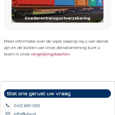
Goederentransportverzekering
Meer informatie over de wijze waarop wij u van dienst
zijn en de kosten van onze dienstverlening kunt u
lezen in onze
vergelijkingskaarten
.
Stel ons gerust uw vraag
0412 690 000
info@vhv.nl