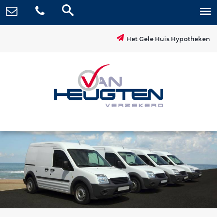
Het Gele Huis Hypotheken