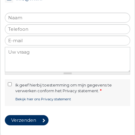
Ik geef hierbij toestemming om mijn gegevens te
verwerken conform het Privacy statement.
*
Bekijk hier ons Privacy statement