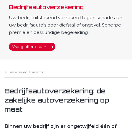
Bedrijfsautoverzekering
Uw bedrijf uitstekend verzekerd tegen schade aan
uw bedrijfsauto's door diefstal of ongeval. Scherpe
premie en deskundige begeleiding.
Vraag offerte aan
Vervoer en Transport
Bedrijfsautoverzekering: de
zakelijke autoverzekering op
maat
Binnen uw bedrijf zijn er ongetwijfeld één of