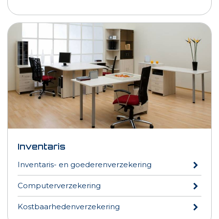
Inventaris
Inventaris- en goederenverzekering
Computerverzekering
Kostbaarhedenverzekering