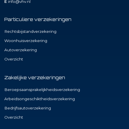
E
info@vhv.nl
Particuliere verzekeringen
Rechtsbijstandverzekering
Woonhuisverzekering
Autoverzekering
Overzicht
Zakelijke verzekeringen
Beroepsaansprakelijkheidsverzekering
Arbeidsongeschiktheidsverzekering
Bedrijfsautoverzekering
Overzicht