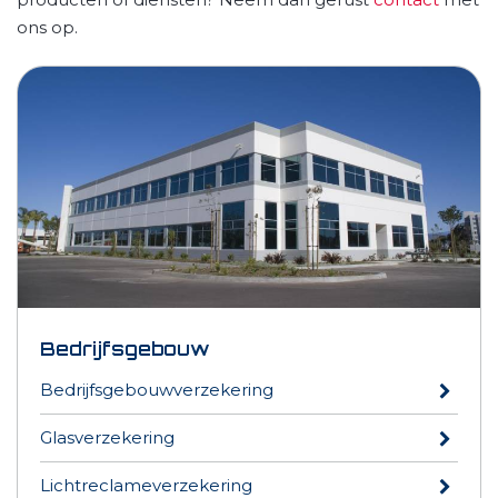
ons op.
Bedrijfsgebouw
Bedrijfsgebouwverzekering
Glasverzekering
Lichtreclameverzekering