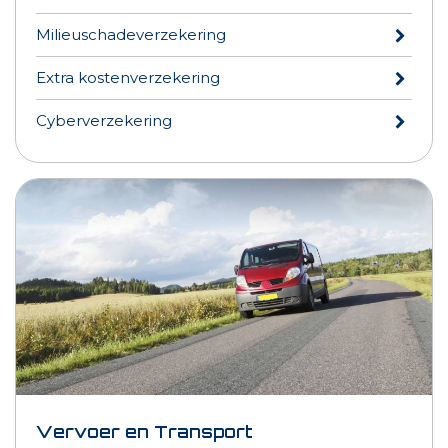
Milieuschadeverzekering
Extra kostenverzekering
Cyberverzekering
Vervoer en Transport