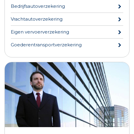
Bedrijfsautoverzekering
Vrachtautoverzekering
Eigen vervoerverzekering
Goederentransportverzekering