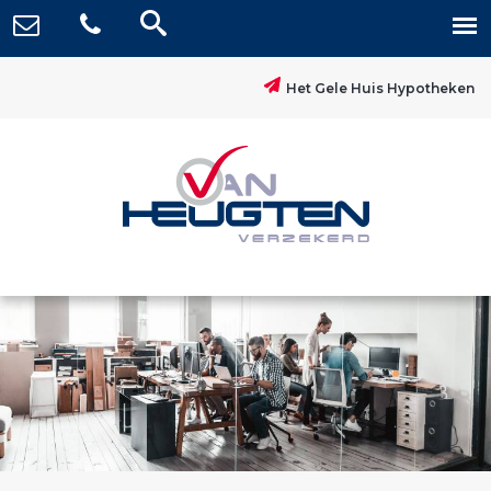
Het Gele Huis Hypotheken