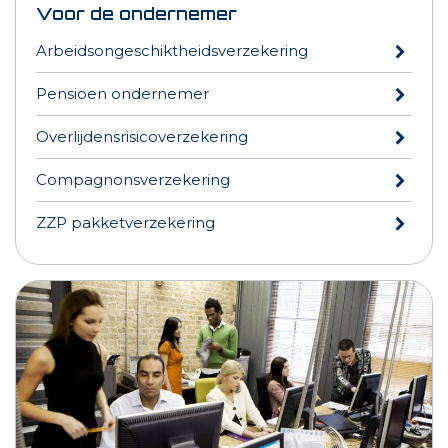
Voor de ondernemer
Arbeidsongeschiktheidsverzekering
Pensioen ondernemer
Overlijdensrisicoverzekering
Compagnonsverzekering
ZZP pakketverzekering