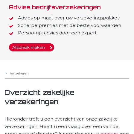
Advies bedrijfsverzekeringen
Advies op maat over uw verzekeringspakket
Scherpe premies met de beste voorwaarden
Persoonlijk advies door een expert
Afspraak maken
Verzekeren
Overzicht zakelijke
verzekeringen
Hieronder treft u een overzicht van onze zakelijke
verzekeringen. Heeft u een vraag over een van de
producten of diensten? Neem dan gerust
contact
met