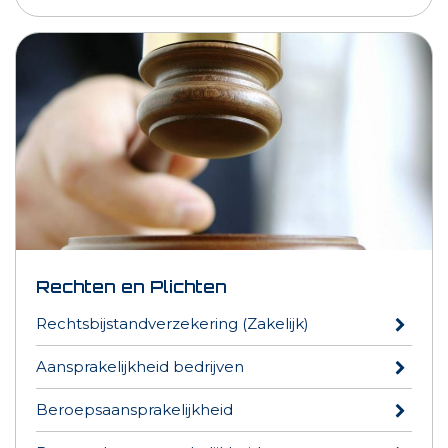
Rechten en Plichten
Rechtsbijstandverzekering (Zakelijk)
Aansprakelijkheid bedrijven
Beroepsaansprakelijkheid