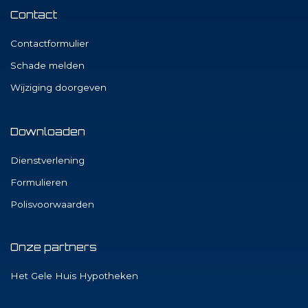
Contact
Contactformulier
Schade melden
Wijziging doorgeven
Downloaden
Dienstverlening
Formulieren
Polisvoorwaarden
Onze partners
Het Gele Huis Hypotheken