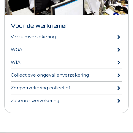
Voor de werknemer
Verzuimverzekering
WGA
WIA
Collectieve ongevallenverzekering
Zorgverzekering collectief
Zakenreisverzekering