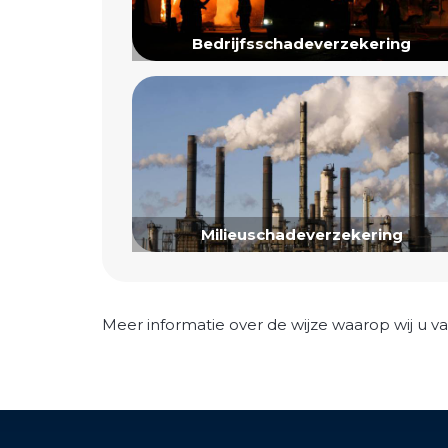
Bedrijfsschadeverzekering
Milieuschadeverzekering
Meer informatie over de wijze waarop wij u va