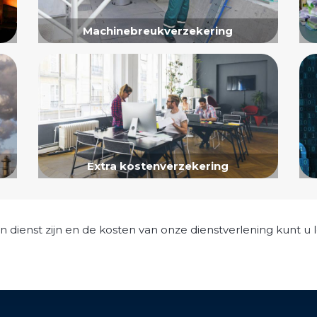
Machinebreukverzekering
Extra kostenverzekering
n dienst zijn en de kosten van onze dienstverlening kunt u