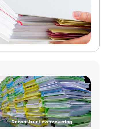
Reconstructieverzekering