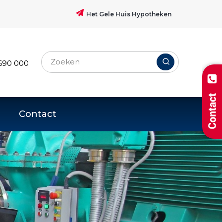
Het Gele Huis Hypotheken
690 000
Contact