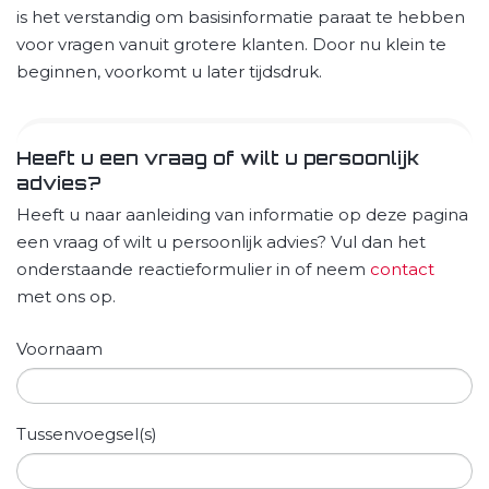
is het verstandig om basisinformatie paraat te hebben
voor vragen vanuit grotere klanten. Door nu klein te
beginnen, voorkomt u later tijdsdruk.
Heeft u een vraag of wilt u persoonlijk
advies?
Heeft u naar aanleiding van informatie op deze pagina
een vraag of wilt u persoonlijk advies? Vul dan het
onderstaande reactieformulier in of neem
contact
met ons op.
Voornaam
Tussenvoegsel(s)