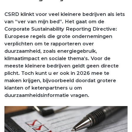
CSRD klinkt voor veel kleinere bedrijven als iets
van “ver van mijn bed”. Het gaat om de
Corporate Sustainability Reporting Directive:
Europese regels die grote ondernemingen
verplichten om te rapporteren over
duurzaamheid, zoals energiegebruik,
klimaatimpact en sociale thema’s. Voor de
meeste kleinere bedrijven geldt geen directe
plicht. Toch kunt u er ook in 2026 mee te
maken krijgen, bijvoorbeeld doordat grotere
klanten of ketenpartners u om
duurzaamheidsinformatie vragen.