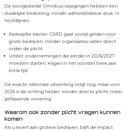
De voorgestelde Omnibus-wijzigingen hebben één
duidelijke bedoeling: minder administratieve druk. In
hoofdlijnen:
Reikwijdte kleiner: CSRD gaat vooral gelden voor
grote bedrijven; minder organisaties vallen direct
onder de plicht.
Uitstel: ondernemingen die eerder in 2026/2027
moesten starten, krijgen in het voorstel twee jaar
extra tijd.
De exacte nationale uitwerking volgt nog, maar voor
2026 is de richting helder: minder directe plicht, meer
gefaseerde invoering.
Waarom ook zonder plicht vragen kunnen
komen
Als u levert aan grotere bedrijven, blijft de impact