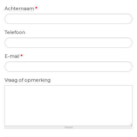
Achternaam
*
Telefoon
E-mail
*
Vraag of opmerking