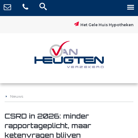
Het Gele Huis Hypotheken
Nieuws
CSRD in 2026: minder
rapportageplicht, maar
ketenvragen blijven