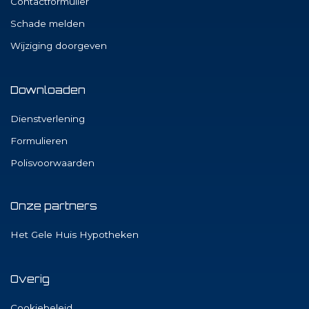
Contactformulier
Schade melden
Wijziging doorgeven
Downloaden
Dienstverlening
Formulieren
Polisvoorwaarden
Onze partners
Het Gele Huis Hypotheken
Overig
Cookiebeleid