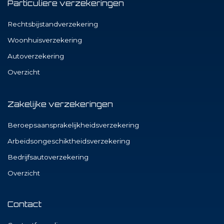
Particuliere verzekeringen
Rechtsbijstandverzekering
Woonhuisverzekering
Autoverzekering
Overzicht
Zakelijke verzekeringen
Beroepsaansprakelijkheidsverzekering
Arbeidsongeschiktheidsverzekering
Bedrijfsautoverzekering
Overzicht
Contact