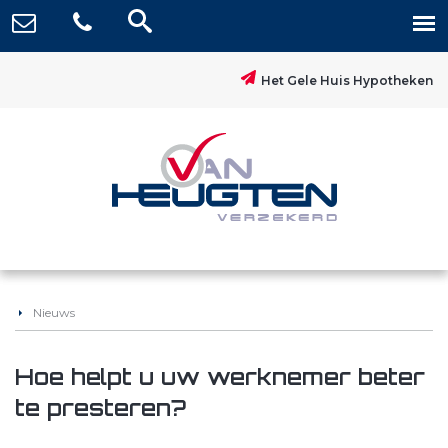
Het Gele Huis Hypotheken
Nieuws
Hoe helpt u uw werknemer beter
te presteren?