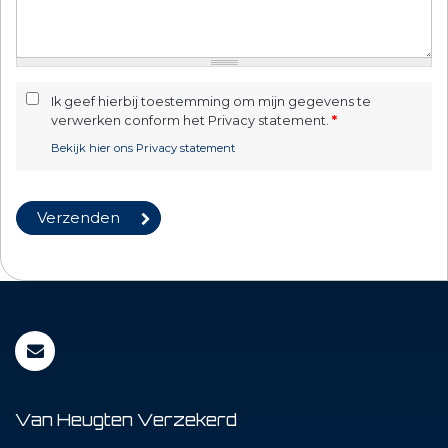
Ik geef hierbij toestemming om mijn gegevens te
verwerken conform het Privacy statement.
*
Bekijk hier ons Privacy statement
Van Heugten Verzekerd