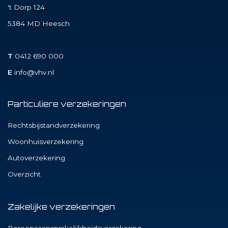
't Dorp 124
5384 MD
Heesch
T
0412 690 000
E
info@vhv.nl
Particuliere verzekeringen
Rechtsbijstandverzekering
Woonhuisverzekering
Autoverzekering
Overzicht
Zakelijke verzekeringen