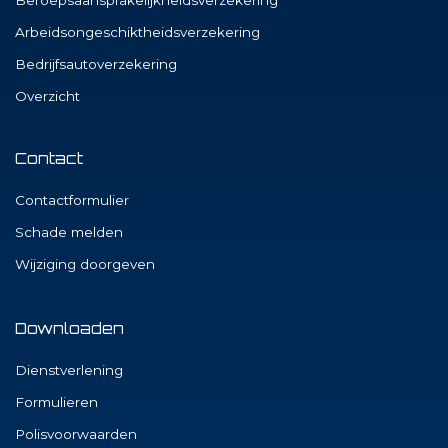
Beroepsaansprakelijkheidsverzekering
Arbeidsongeschiktheidsverzekering
Bedrijfsautoverzekering
Overzicht
Contact
Contactformulier
Schade melden
Wijziging doorgeven
Downloaden
Dienstverlening
Formulieren
Polisvoorwaarden