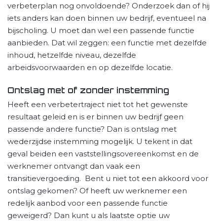
verbeterplan nog onvoldoende? Onderzoek dan of hij
iets anders kan doen binnen uw bedrijf, eventueel na
bijscholing. U moet dan wel een passende functie
aanbieden. Dat wil zeggen: een functie met dezelfde
inhoud, hetzelfde niveau, dezelfde
arbeidsvoorwaarden en op dezelfde locatie.
Ontslag met of zonder instemming
Heeft een verbetertraject niet tot het gewenste
resultaat geleid en is er binnen uw bedrijf geen
passende andere functie? Dan is ontslag met
wederzijdse instemming mogelijk. U tekent in dat
geval beiden een vaststellingsovereenkomst en de
werknemer ontvangt dan vaak een
transitievergoeding. Bent u niet tot een akkoord voor
ontslag gekomen? Of heeft uw werknemer een
redelijk aanbod voor een passende functie
geweigerd? Dan kunt u als laatste optie uw