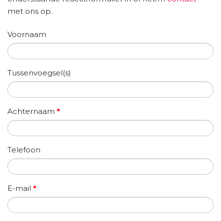
met ons op.
Voornaam
Tussenvoegsel(s)
Achternaam
*
Telefoon
E-mail
*