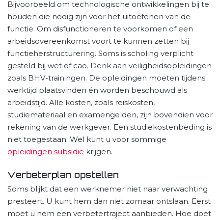
Bijvoorbeeld om technologische ontwikkelingen bij te
houden die nodig zijn voor het uitoefenen van de
functie. Om disfunctioneren te voorkomen of een
arbeidsovereenkomst voort te kunnen zetten bij
functieherstructurering. Soms is scholing verplicht
gesteld bij wet of cao. Denk aan veiligheidsopleidingen
zoals BHV-trainingen. De opleidingen moeten tijdens
werktijd plaatsvinden én worden beschouwd als
arbeidstijd. Alle kosten, zoals reiskosten,
studiemateriaal en examengelden, zijn bovendien voor
rekening van de werkgever. Een studiekostenbeding is
niet toegestaan. Wel kunt u voor sommige
opleidingen subsidie
krijgen.
Verbeterplan opstellen
Soms blijkt dat een werknemer niet naar verwachting
presteert. U kunt hem dan niet zomaar ontslaan. Eerst
moet u hem een verbetertraject aanbieden. Hoe doet