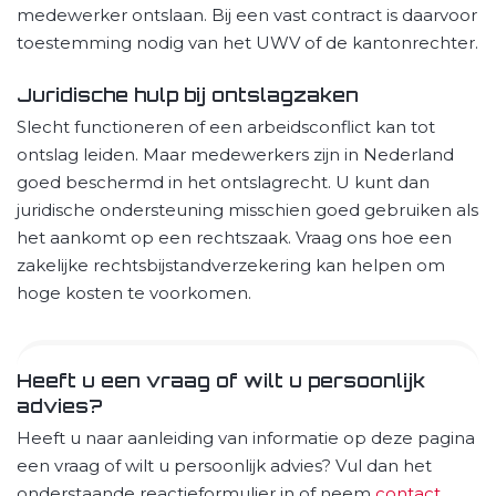
medewerker ontslaan. Bij een vast contract is daarvoor
toestemming nodig van het UWV of de kantonrechter.
Juridische hulp bij ontslagzaken
Slecht functioneren of een arbeidsconflict kan tot
ontslag leiden. Maar medewerkers zijn in Nederland
goed beschermd in het ontslagrecht. U kunt dan
juridische ondersteuning misschien goed gebruiken als
het aankomt op een rechtszaak. Vraag ons hoe een
zakelijke rechtsbijstandverzekering kan helpen om
hoge kosten te voorkomen.
Heeft u een vraag of wilt u persoonlijk
advies?
Heeft u naar aanleiding van informatie op deze pagina
een vraag of wilt u persoonlijk advies? Vul dan het
onderstaande reactieformulier in of neem
contact