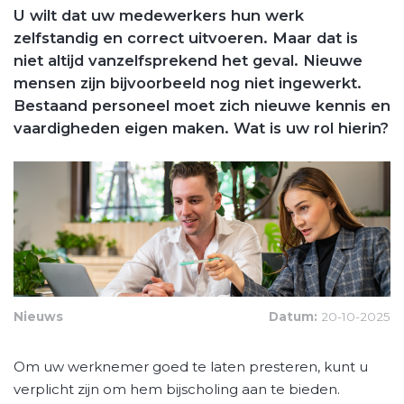
U wilt dat uw medewerkers hun werk
zelfstandig en correct uitvoeren. Maar dat is
niet altijd vanzelfsprekend het geval. Nieuwe
mensen zijn bijvoorbeeld nog niet ingewerkt.
Bestaand personeel moet zich nieuwe kennis en
vaardigheden eigen maken. Wat is uw rol hierin?
Nieuws
Datum:
20-10-2025
Om uw werknemer goed te laten presteren, kunt u
verplicht zijn om hem bijscholing aan te bieden.