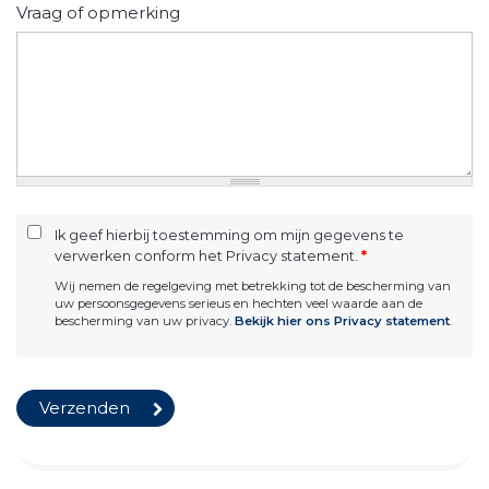
Vraag of opmerking
Ik geef hierbij toestemming om mijn gegevens te
verwerken conform het Privacy statement.
*
Wij nemen de regelgeving met betrekking tot de bescherming van
uw persoonsgegevens serieus en hechten veel waarde aan de
bescherming van uw privacy.
Bekijk hier ons Privacy statement
.