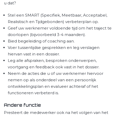
u dat?
Stel een SMART (Specifiek, Meetbaar, Acceptabel,
Realistisch en Tijdgebonden) verbeterplan op.
Geef uw werknemer voldoende tijd om het traject te
doorlopen (bijvoorbeeld 3-4 maanden).
Bied begeleiding of coaching aan.
Voer tussentijdse gesprekken en leg verslagen
hiervan vast in een dossier.
Leg alle afspraken, besproken onderwerpen,
voortgang en feedback ook vast in het dossier.
Neem de acties die u of uw werknemer hiervoor
nemen op als onderdeel van een persoonlijk
ontwikkelingsplan en evalueer achteraf of het
functioneren verbeterd is.
Andere functie
Presteert de medewerker ook na het volgen van het