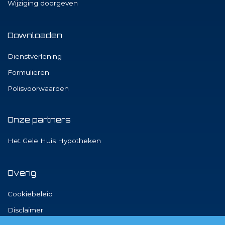
Wijziging doorgeven
Downloaden
Dienstverlening
Formulieren
Polisvoorwaarden
Onze partners
Het Gele Huis Hypotheken
Overig
Cookiebeleid
Disclaimer