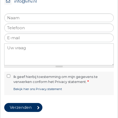
info@vhv.nl
Ik geef hierbij toestemming om mijn gegevens te
verwerken conform het Privacy statement.
*
Bekijk hier ons Privacy statement