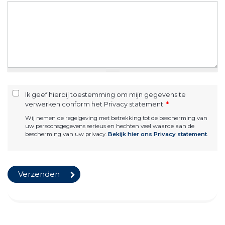
Ik geef hierbij toestemming om mijn gegevens te
verwerken conform het Privacy statement.
*
Wij nemen de regelgeving met betrekking tot de bescherming van
uw persoonsgegevens serieus en hechten veel waarde aan de
bescherming van uw privacy.
Bekijk hier ons Privacy statement
.