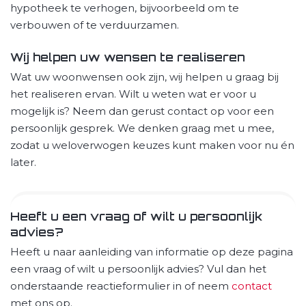
hypotheek te verhogen, bijvoorbeeld om te
verbouwen of te verduurzamen.
Wij helpen uw wensen te realiseren
Wat uw woonwensen ook zijn, wij helpen u graag bij
het realiseren ervan. Wilt u weten wat er voor u
mogelijk is? Neem dan gerust contact op voor een
persoonlijk gesprek. We denken graag met u mee,
zodat u weloverwogen keuzes kunt maken voor nu én
later.
Heeft u een vraag of wilt u persoonlijk
advies?
Heeft u naar aanleiding van informatie op deze pagina
een vraag of wilt u persoonlijk advies? Vul dan het
onderstaande reactieformulier in of neem
contact
met ons op.