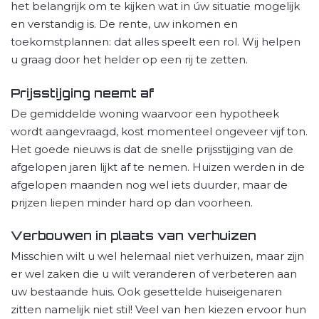
het belangrijk om te kijken wat in úw situatie mogelijk
en verstandig is. De rente, uw inkomen en
toekomstplannen: dat alles speelt een rol. Wij helpen
u graag door het helder op een rij te zetten.
Prijsstijging neemt af
De gemiddelde woning waarvoor een hypotheek
wordt aangevraagd, kost momenteel ongeveer vijf ton.
Het goede nieuws is dat de snelle prijsstijging van de
afgelopen jaren lijkt af te nemen. Huizen werden in de
afgelopen maanden nog wel iets duurder, maar de
prijzen liepen minder hard op dan voorheen.
Verbouwen in plaats van verhuizen
Misschien wilt u wel helemaal niet verhuizen, maar zijn
er wel zaken die u wilt veranderen of verbeteren aan
uw bestaande huis. Ook gesettelde huiseigenaren
zitten namelijk niet stil! Veel van hen kiezen ervoor hun