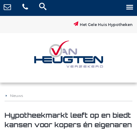
Het Gele Huis Hypotheken
Nieuws
Hypotheekmarkt leeft op en biedt
kansen voor kopers én eigenaren