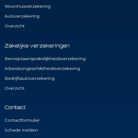
Woonhuisverzekering
Autoverzekering
Overzicht
Zakelijke verzekeringen
Beroepsaansprakelijkheidsverzekering
Arbeidsongeschiktheidsverzekering
Bedrijfsautoverzekering
Overzicht
Contact
Contactformulier
Schade melden