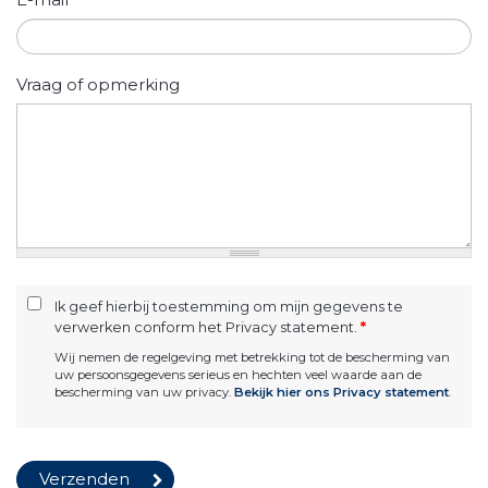
Vraag of opmerking
Ik geef hierbij toestemming om mijn gegevens te
verwerken conform het Privacy statement.
*
Wij nemen de regelgeving met betrekking tot de bescherming van
uw persoonsgegevens serieus en hechten veel waarde aan de
bescherming van uw privacy.
Bekijk hier ons Privacy statement
.