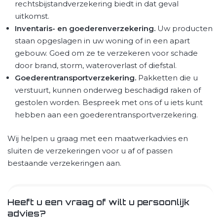
rechtsbijstandverzekering biedt in dat geval
uitkomst.
Inventaris- en goederenverzekering.
Uw producten
staan opgeslagen in uw woning of in een apart
gebouw. Goed om ze te verzekeren voor schade
door brand, storm, wateroverlast of diefstal.
Goederentransportverzekering.
Pakketten die u
verstuurt, kunnen onderweg beschadigd raken of
gestolen worden. Bespreek met ons of u iets kunt
hebben aan een goederentransportverzekering.
Wij helpen u graag met een maatwerkadvies en
sluiten de verzekeringen voor u af of passen
bestaande verzekeringen aan.
Heeft u een vraag of wilt u persoonlijk
advies?