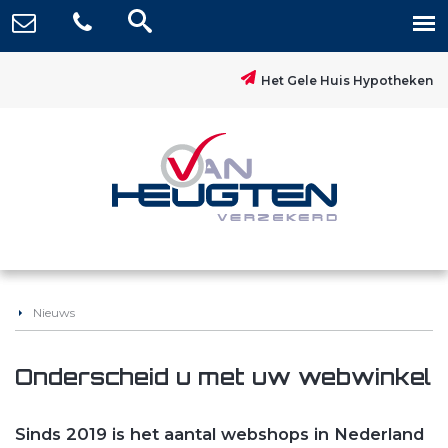
Het Gele Huis Hypotheken
Nieuws
Onderscheid u met uw webwinkel
Sinds 2019 is het aantal webshops in Nederland