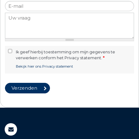
Ik geef hierbij toestemming om mijn gegevens te
verwerken conform het Privacy statement.
*
Bekijk hier ons Privacy statement