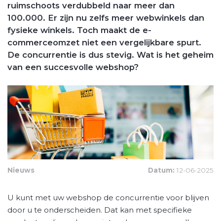
ruimschoots verdubbeld naar meer dan
100.000. Er zijn nu zelfs meer webwinkels dan
fysieke winkels. Toch maakt de e-
commerceomzet niet een vergelijkbare spurt.
De concurrentie is dus stevig. Wat is het geheim
van een succesvolle webshop?
Nieuws
Datum:
12-06-2025
U kunt met uw webshop de concurrentie voor blijven
door u te onderscheiden. Dat kan met specifieke