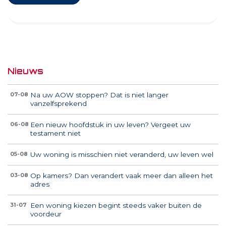
Nieuws
Na uw AOW stoppen? Dat is niet langer
07-08
vanzelfsprekend
Een nieuw hoofdstuk in uw leven? Vergeet uw
06-08
testament niet
Uw woning is misschien niet veranderd, uw leven wel
05-08
Op kamers? Dan verandert vaak meer dan alleen het
03-08
adres
Een woning kiezen begint steeds vaker buiten de
31-07
voordeur