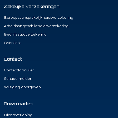
Zakelijke verzekeringen
Beroepsaansprakelijkheidsverzekering
Arbeidsongeschiktheidsverzekering
Bedrijfsautoverzekering
Overzicht
Contact
Contactformulier
Schade melden
Wijziging doorgeven
Downloaden
Dienstverlening