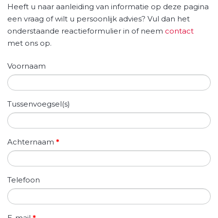
Heeft u naar aanleiding van informatie op deze pagina
een vraag of wilt u persoonlijk advies? Vul dan het
onderstaande reactieformulier in of neem
contact
met ons op.
Voornaam
Tussenvoegsel(s)
Achternaam
*
Telefoon
E-mail
*