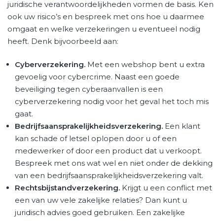
juridische verantwoordelijkheden vormen de basis. Ken
ook uw risico’s en bespreek met ons hoe u daarmee
omgaat en welke verzekeringen u eventueel nodig
heeft. Denk bijvoorbeeld aan:
Cyberverzekering.
Met een webshop bent u extra
gevoelig voor cybercrime. Naast een goede
beveiliging tegen cyberaanvallen is een
cyberverzekering nodig voor het geval het toch mis
gaat.
Bedrijfsaansprakelijkheidsverzekering.
Een klant
kan schade of letsel oplopen door u of een
medewerker of door een product dat u verkoopt.
Bespreek met ons wat wel en niet onder de dekking
van een bedrijfsaansprakelijkheidsverzekering valt.
Rechtsbijstandverzekering.
Krijgt u een conflict met
een van uw vele zakelijke relaties? Dan kunt u
juridisch advies goed gebruiken. Een zakelijke