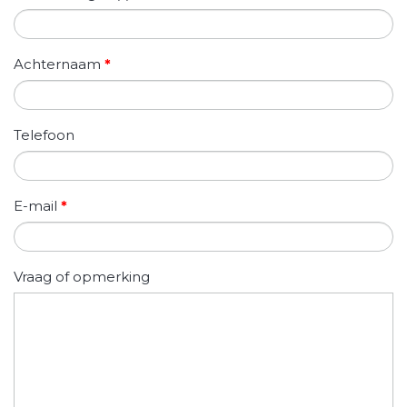
Achternaam
*
Telefoon
E-mail
*
Vraag of opmerking