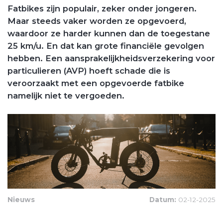
Fatbikes zijn populair, zeker onder jongeren.
Maar steeds vaker worden ze opgevoerd,
waardoor ze harder kunnen dan de toegestane
25 km/u. En dat kan grote financiële gevolgen
hebben. Een aansprakelijkheidsverzekering voor
particulieren (AVP) hoeft schade die is
veroorzaakt met een opgevoerde fatbike
namelijk niet te vergoeden.
Nieuws
Datum:
02-12-2025