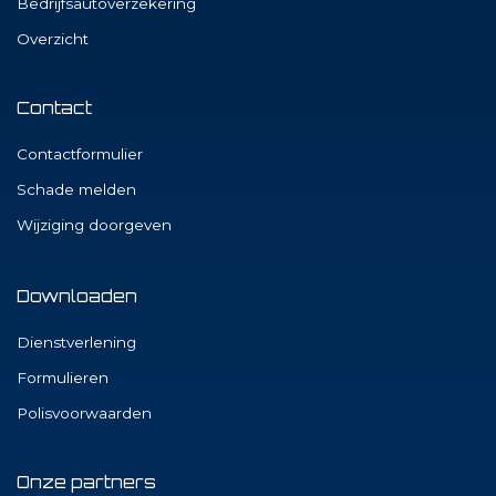
Bedrijfsautoverzekering
Overzicht
Contact
Contactformulier
Schade melden
Wijziging doorgeven
Downloaden
Dienstverlening
Formulieren
Polisvoorwaarden
Onze partners