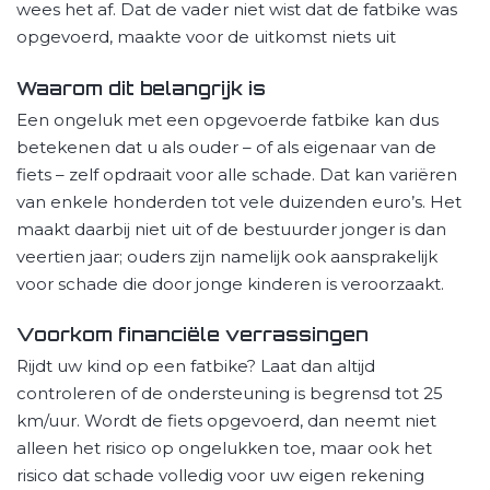
wees het af. Dat de vader niet wist dat de fatbike was
opgevoerd, maakte voor de uitkomst niets uit
Waarom dit belangrijk is
Een ongeluk met een opgevoerde fatbike kan dus
betekenen dat u als ouder – of als eigenaar van de
fiets – zelf opdraait voor alle schade. Dat kan variëren
van enkele honderden tot vele duizenden euro’s. Het
maakt daarbij niet uit of de bestuurder jonger is dan
veertien jaar; ouders zijn namelijk ook aansprakelijk
voor schade die door jonge kinderen is veroorzaakt.
Voorkom financiële verrassingen
Rijdt uw kind op een fatbike? Laat dan altijd
controleren of de ondersteuning is begrensd tot 25
km/uur. Wordt de fiets opgevoerd, dan neemt niet
alleen het risico op ongelukken toe, maar ook het
risico dat schade volledig voor uw eigen rekening