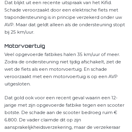
Dat blijkt uit een recente uitspraak van het Kifid.
Schade veroorzaakt door een elektrische fiets met
trapondersteuning is in principe verzekerd onder uw
AVP. Maar dat geldt alleen als de ondersteuning stopt
bij 25 km/uur.
Motorvoertuig
Veel opgevoerde fatbikes halen 35 km/uur of meer.
Zodra de ondersteuning niet tijdig afschakelt, ziet de
wet de fiets als een motorvoertuig. En schade
veroorzaakt met een motorvoertuig is op een AVP
uitgesloten.
Dat gold ook voor een recent geval waarin een 12-
jarige met zijn opgevoerde fatbike tegen een scooter
botste. De schade aan de scooter bedroeg ruim €
6.800. De vader claimde dit op zijn
aansprakelijkheidsverzekering, maar de verzekeraar