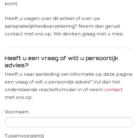
komt.
Heeft u vragen over dit artikel of over uw
aansprakelijkheidsverzekering? Neem dan gerust
contact met ons op. We denken graag met u mee.
Heeft u een vraag of wilt u persoonlijk
advies?
Heeft u naar aanleiding van informatie op deze pagina
een vraag of wilt u persoonlijk advies? Vul dan het
onderstaande reactieformulier in of neem
contact
met ons op.
Voornaam
Tussenvoegsel(s)