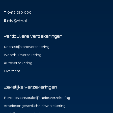
T
0412 690 000
E
info@vhv.nl
Particuliere verzekeringen
Rechtsbijstandverzekering
Woonhuisverzekering
Autoverzekering
Overzicht
Zakelijke verzekeringen
Beroepsaansprakelijkheidsverzekering
Arbeidsongeschiktheidsverzekering