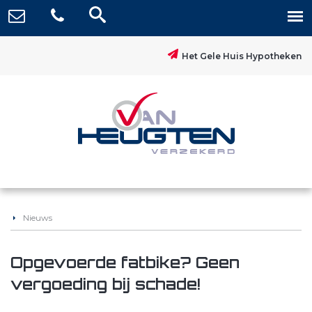
Het Gele Huis Hypotheken
Nieuws
Opgevoerde fatbike? Geen
vergoeding bij schade!