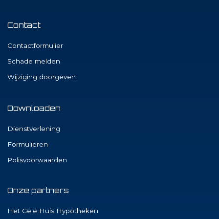
Contact
Contactformulier
Schade melden
Wijziging doorgeven
Downloaden
Dienstverlening
Formulieren
Polisvoorwaarden
Onze partners
Het Gele Huis Hypotheken