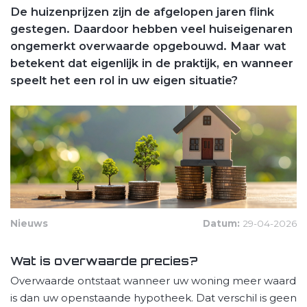
De huizenprijzen zijn de afgelopen jaren flink
gestegen. Daardoor hebben veel huiseigenaren
ongemerkt overwaarde opgebouwd. Maar wat
betekent dat eigenlijk in de praktijk, en wanneer
speelt het een rol in uw eigen situatie?
Nieuws
Datum:
29-04-2026
Wat is overwaarde precies?
Overwaarde ontstaat wanneer uw woning meer waard
is dan uw openstaande hypotheek. Dat verschil is geen