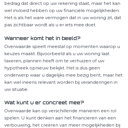
bedrag dat direct op uw rekening staat, maar het kan
wel invloed hebben op uw financiële mogelijkheden.
Het is als het ware vermogen dat in uw woning zit, dat
pas zichtbaar wordt als u er iets mee doet.
Wanneer komt het in beeld?
Overwaarde speelt meestal op momenten waarop u
keuzes maakt. Bijvoorbeeld als u uw woning laat
taxeren, plannen heeft om te verhuizen of uw
hypotheek opnieuw bekijkt. Het is dus geen
onderwerp waar u dagelijks mee bezig bent, maar het
kan wel ineens relevant worden bij veranderingen in
uw situatie.
Wat kunt u er concreet mee?
Overwaarde kan op verschillende manieren een rol
spelen. U kunt denken aan het financieren van een
verbouwing, het creëren van meer mogelijkheden bij