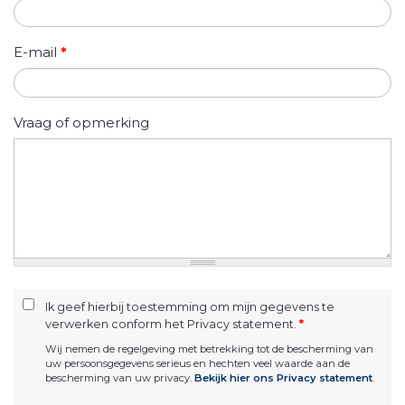
E-mail
*
Vraag of opmerking
Ik geef hierbij toestemming om mijn gegevens te
verwerken conform het Privacy statement.
*
Wij nemen de regelgeving met betrekking tot de bescherming van
uw persoonsgegevens serieus en hechten veel waarde aan de
bescherming van uw privacy.
Bekijk hier ons Privacy statement
.