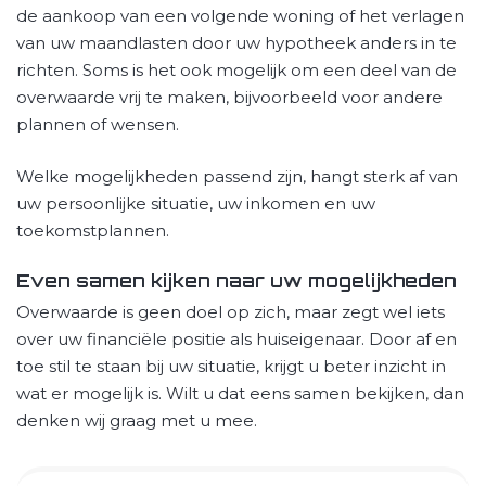
de aankoop van een volgende woning of het verlagen
van uw maandlasten door uw hypotheek anders in te
richten. Soms is het ook mogelijk om een deel van de
overwaarde vrij te maken, bijvoorbeeld voor andere
plannen of wensen.
Welke mogelijkheden passend zijn, hangt sterk af van
uw persoonlijke situatie, uw inkomen en uw
toekomstplannen.
Even samen kijken naar uw mogelijkheden
Overwaarde is geen doel op zich, maar zegt wel iets
over uw financiële positie als huiseigenaar. Door af en
toe stil te staan bij uw situatie, krijgt u beter inzicht in
wat er mogelijk is. Wilt u dat eens samen bekijken, dan
denken wij graag met u mee.