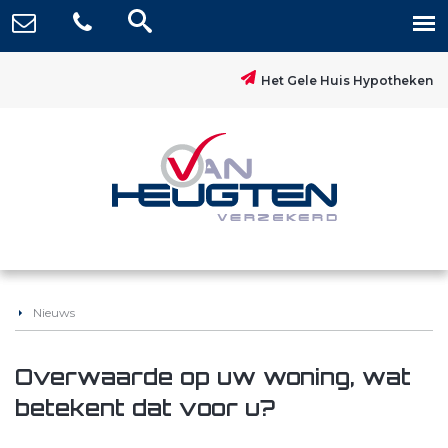
Het Gele Huis Hypotheken
Nieuws
Overwaarde op uw woning, wat
betekent dat voor u?