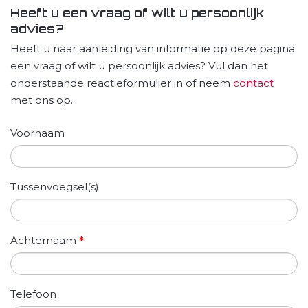
Heeft u een vraag of wilt u persoonlijk
advies?
Heeft u naar aanleiding van informatie op deze pagina
een vraag of wilt u persoonlijk advies? Vul dan het
onderstaande reactieformulier in of neem
contact
met ons op.
Voornaam
Tussenvoegsel(s)
Achternaam
*
Telefoon