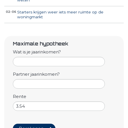
Starters krijgen weer iets meer ruimte op de
02-06
woningmarkt
Maximale hypotheek
Wat is je jaarinkomen?
Partner jaarinkomen?
Rente