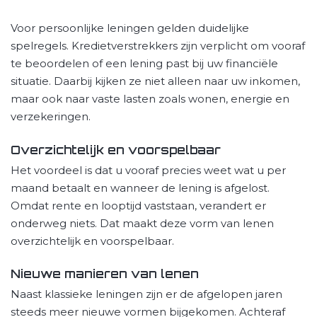
Voor persoonlijke leningen gelden duidelijke
spelregels. Kredietverstrekkers zijn verplicht om vooraf
te beoordelen of een lening past bij uw financiële
situatie. Daarbij kijken ze niet alleen naar uw inkomen,
maar ook naar vaste lasten zoals wonen, energie en
verzekeringen.
Overzichtelijk en voorspelbaar
Het voordeel is dat u vooraf precies weet wat u per
maand betaalt en wanneer de lening is afgelost.
Omdat rente en looptijd vaststaan, verandert er
onderweg niets. Dat maakt deze vorm van lenen
overzichtelijk en voorspelbaar.
Nieuwe manieren van lenen
Naast klassieke leningen zijn er de afgelopen jaren
steeds meer nieuwe vormen bijgekomen. Achteraf