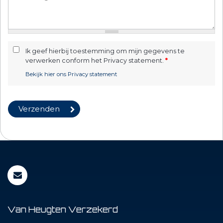
Ik geef hierbij toestemming om mijn gegevens te
verwerken conform het Privacy statement.
*
Bekijk hier ons Privacy statement
Van Heugten Verzekerd