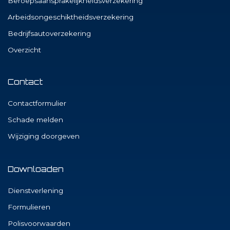
Beroepsaansprakelijkheidsverzekering
Arbeidsongeschiktheidsverzekering
Bedrijfsautoverzekering
Overzicht
Contact
Contactformulier
Schade melden
Wijziging doorgeven
Downloaden
Dienstverlening
Formulieren
Polisvoorwaarden