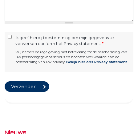
Ik geef hierbij toestemming om mijn gegevens te
verwerken conform het Privacy statement.
*
Wij nemen de regelgeving met betrekking tot de bescherming van
uw persoonsgegevens serieus en hechten veel waarde aan de
bescherming van uw privacy.
Bekijk hier ons Privacy statement
.
Nieuws