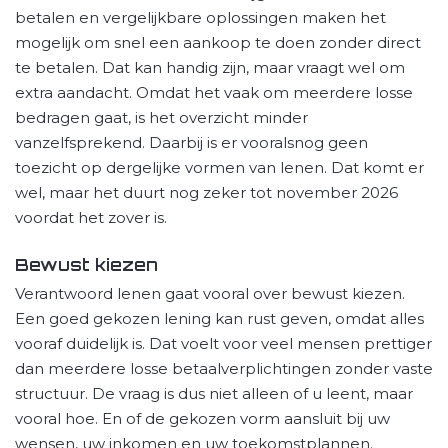
betalen en vergelijkbare oplossingen maken het
mogelijk om snel een aankoop te doen zonder direct
te betalen. Dat kan handig zijn, maar vraagt wel om
extra aandacht. Omdat het vaak om meerdere losse
bedragen gaat, is het overzicht minder
vanzelfsprekend. Daarbij is er vooralsnog geen
toezicht op dergelijke vormen van lenen. Dat komt er
wel, maar het duurt nog zeker tot november 2026
voordat het zover is.
Bewust kiezen
Verantwoord lenen gaat vooral over bewust kiezen.
Een goed gekozen lening kan rust geven, omdat alles
vooraf duidelijk is. Dat voelt voor veel mensen prettiger
dan meerdere losse betaalverplichtingen zonder vaste
structuur. De vraag is dus niet alleen of u leent, maar
vooral hoe. En of de gekozen vorm aansluit bij uw
wensen, uw inkomen en uw toekomstplannen.