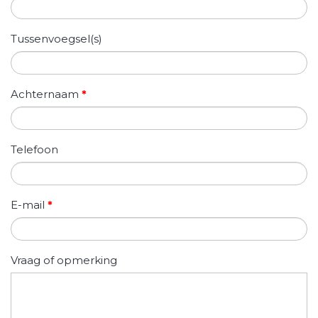
Tussenvoegsel(s)
Achternaam
*
Telefoon
E-mail
*
Vraag of opmerking