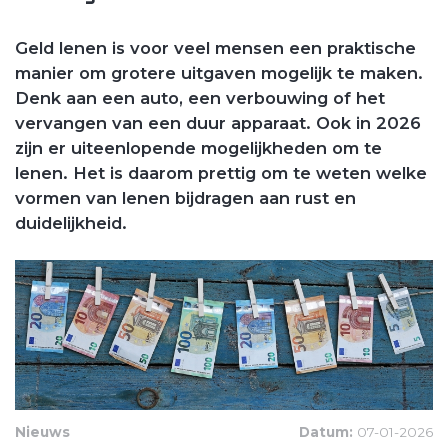
Geld lenen is voor veel mensen een praktische
manier om grotere uitgaven mogelijk te maken.
Denk aan een auto, een verbouwing of het
vervangen van een duur apparaat. Ook in 2026
zijn er uiteenlopende mogelijkheden om te
lenen. Het is daarom prettig om te weten welke
vormen van lenen bijdragen aan rust en
duidelijkheid.
Nieuws
Datum:
07-01-2026