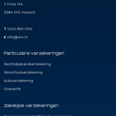
't Dorp 124
5384 MD
Heesch
T
0412 690 000
E
info@vhv.nl
Particuliere verzekeringen
Rechtsbijstandverzekering
Woonhuisverzekering
Autoverzekering
Overzicht
Zakelijke verzekeringen