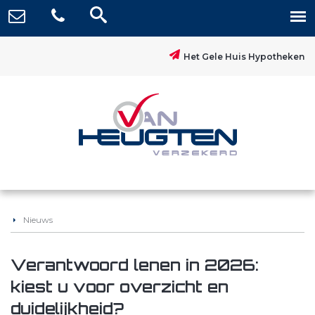
Het Gele Huis Hypotheken
Nieuws
Verantwoord lenen in 2026:
kiest u voor overzicht en
duidelijkheid?