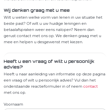
Wij denken graag met u mee
Wilt u weten welke vorm van lenen in uw situatie het
beste past? Of wilt u uw huidige leningen en
betaalafspraken weer eens nalopen? Neem dan
gerust contact met ons op. We denken graag met u
mee en helpen u desgewenst met kiezen.
Heeft u een vraag of wilt u persoonlijk
advies?
Heeft u naar aanleiding van informatie op deze pagina
een vraag of wilt u persoonlijk advies? Vul dan het
onderstaande reactieformulier in of neem
contact
met ons op.
Voornaam