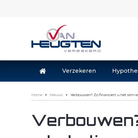
Verzekeren
Hypothe
Home
Nieuws
Verbouwen? Zo financiert u het slim en
Verbouwen? 