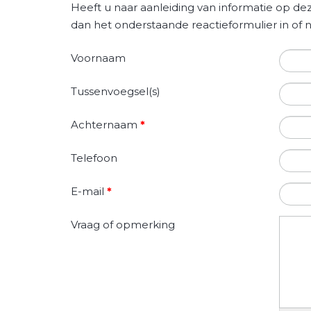
Heeft u naar aanleiding van informatie op dez
dan het onderstaande reactieformulier in o
Voornaam
Tussenvoegsel(s)
Achternaam
*
Telefoon
E-mail
*
Vraag of opmerking