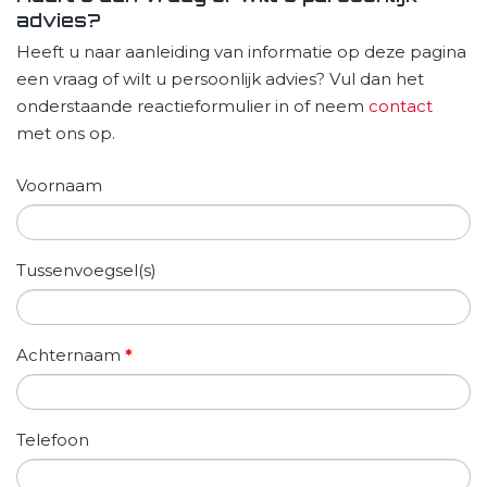
advies?
Heeft u naar aanleiding van informatie op deze pagina
een vraag of wilt u persoonlijk advies? Vul dan het
onderstaande reactieformulier in of neem
contact
met ons op.
Voornaam
Tussenvoegsel(s)
Achternaam
*
Telefoon