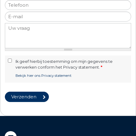
Ik geef hierbij toestemming om mijn gegevens te
verwerken conform het Privacy statement.
*
Bekijk hier ons Privacy statement