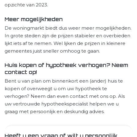
opzichte van 2023.
Meer mogelijkheden
De woningmarkt biedt dus weer meer mogelijkheden.
In grote steden zijn de prijzen stabieler en overbieden
lijkt iets af te nemen. Wel lijken de prijzen in kleinere
gemeentes juist sneller omhoog te gaan.
Huis kopen of hypotheek verhogen? Neem
contact op!
Bent u van plan om binnenkort een (ander) huis te
kopen of overweegt u om uw hypotheek te
verhogen? Neem dan even contact met ons op. Als
uw vertrouwde hypotheekspecialist helpen we u
graag met persoonlijk en deskundig advies.
Heeft u een vraag of wilt u persoonlijk