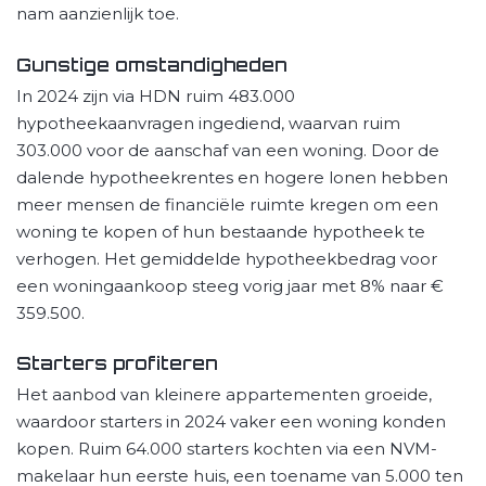
nam aanzienlijk toe.
Gunstige omstandigheden
In 2024 zijn via HDN ruim 483.000
hypotheekaanvragen ingediend, waarvan ruim
303.000 voor de aanschaf van een woning. Door de
dalende hypotheekrentes en hogere lonen hebben
meer mensen de financiële ruimte kregen om een
woning te kopen of hun bestaande hypotheek te
verhogen. Het gemiddelde hypotheekbedrag voor
een woningaankoop steeg vorig jaar met 8% naar €
359.500.
Starters profiteren
Het aanbod van kleinere appartementen groeide,
waardoor starters in 2024 vaker een woning konden
kopen. Ruim 64.000 starters kochten via een NVM-
makelaar hun eerste huis, een toename van 5.000 ten