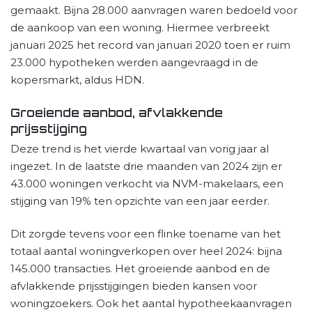
gemaakt. Bijna 28.000 aanvragen waren bedoeld voor
de aankoop van een woning. Hiermee verbreekt
januari 2025 het record van januari 2020 toen er ruim
23.000 hypotheken werden aangevraagd in de
kopersmarkt, aldus HDN.
Groeiende aanbod, afvlakkende
prijsstijging
Deze trend is het vierde kwartaal van vorig jaar al
ingezet. In de laatste drie maanden van 2024 zijn er
43.000 woningen verkocht via NVM-makelaars, een
stijging van 19% ten opzichte van een jaar eerder.
Dit zorgde tevens voor een flinke toename van het
totaal aantal woningverkopen over heel 2024: bijna
145.000 transacties. Het groeiende aanbod en de
afvlakkende prijsstijgingen bieden kansen voor
woningzoekers. Ook het aantal hypotheekaanvragen