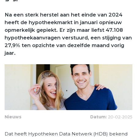
Na een sterk herstel aan het einde van 2024
heeft de hypotheekmarkt in januari opnieuw
opmerkelijk gepiekt. Er zijn maar liefst 47.108
hypotheekaanvragen verstuurd, een stijging van
27,9% ten opzichte van dezelfde maand vorig
jaar.
Nieuws
Datum:
20-02-2025
Dat heeft Hypotheken Data Netwerk (HDB) bekend