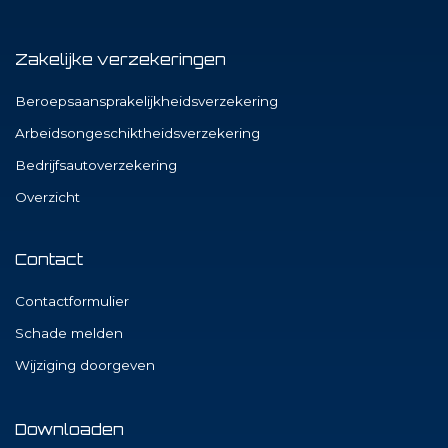
Zakelijke verzekeringen
Beroepsaansprakelijkheidsverzekering
Arbeidsongeschiktheidsverzekering
Bedrijfsautoverzekering
Overzicht
Contact
Contactformulier
Schade melden
Wijziging doorgeven
Downloaden