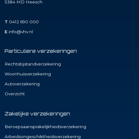
5384 MD
Heesch
T
0412 690 000
E
info@vhv.nl
Particuliere verzekeringen
Rechtsbijstandverzekering
Woonhuisverzekering
Autoverzekering
Overzicht
Zakelijke verzekeringen
Beroepsaansprakelijkheidsverzekering
Arbeidsongeschiktheidsverzekering