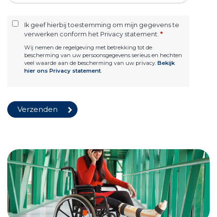
Ik geef hierbij toestemming om mijn gegevens te
verwerken conform het Privacy statement.
*
Wij nemen de regelgeving met betrekking tot de
bescherming van uw persoonsgegevens serieus en hechten
veel waarde aan de bescherming van uw privacy.
Bekijk
hier ons Privacy statement
.