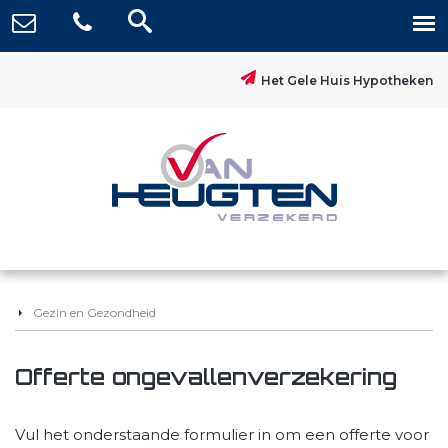
Het Gele Huis Hypotheken
Gezin en Gezondheid
Offerte ongevallenverzekering
Vul het onderstaande formulier in om een offerte voor