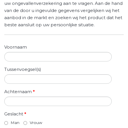
uw ongevallenverzekering aan te vragen. Aan de hand
van de door u ingevulde gegevens vergelijken wij het
aanbod in de markt en zoeken wij het product dat het
beste aansluit op uw persoonlijke situatie.
Voornaam
Tussenvoegsel(s)
Achternaam
*
Geslacht
*
Man
Vrouw