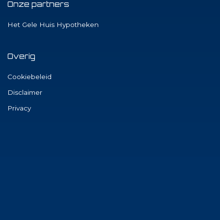
Onze partners
Het Gele Huis Hypotheken
Overig
Cookiebeleid
Disclaimer
Privacy