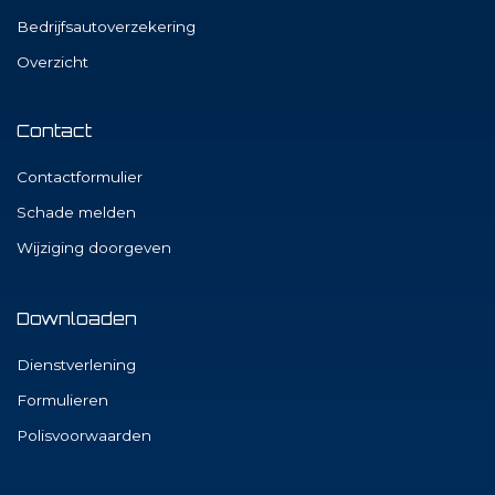
Bedrijfsautoverzekering
Overzicht
Contact
Contactformulier
Schade melden
Wijziging doorgeven
Downloaden
Dienstverlening
Formulieren
Polisvoorwaarden