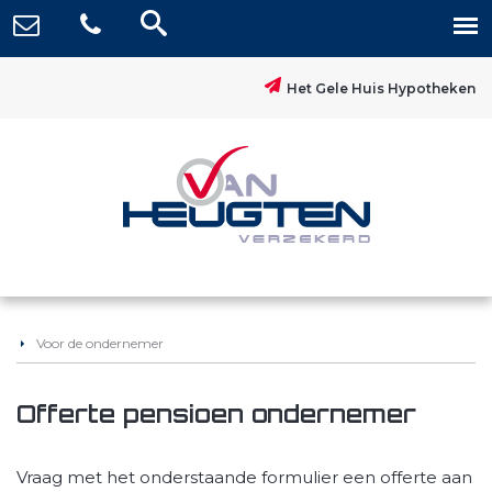
Het Gele Huis Hypotheken
Voor de ondernemer
Offerte pensioen ondernemer
Vraag met het onderstaande formulier een offerte aan