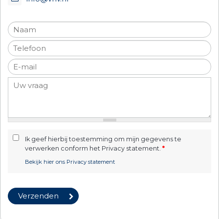
Ik geef hierbij toestemming om mijn gegevens te
verwerken conform het Privacy statement.
*
Bekijk hier ons Privacy statement