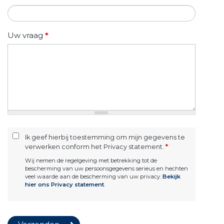
Uw vraag
*
Ik geef hierbij toestemming om mijn gegevens te
verwerken conform het Privacy statement.
*
Wij nemen de regelgeving met betrekking tot de
bescherming van uw persoonsgegevens serieus en hechten
veel waarde aan de bescherming van uw privacy.
Bekijk
hier ons Privacy statement
.