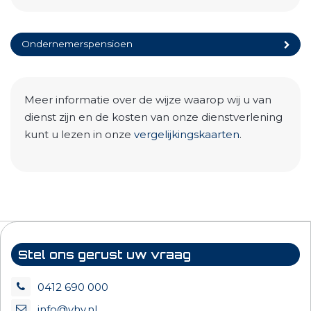
Ondernemerspensioen
Meer informatie over de wijze waarop wij u van
dienst zijn en de kosten van onze dienstverlening
kunt u lezen in onze
vergelijkingskaarten
.
Stel ons gerust uw vraag
0412 690 000
info@vhv.nl