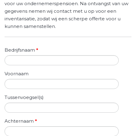
voor uw ondernemerspensioen. Na ontvangst van uw
gegevens nemen wij contact met u op voor een
inventarisatie, zodat wij een scherpe offerte voor u
kunnen samenstellen.
Bedrijfsnaam
*
Voornaam
Tussenvoegsel(s)
Achternaam
*