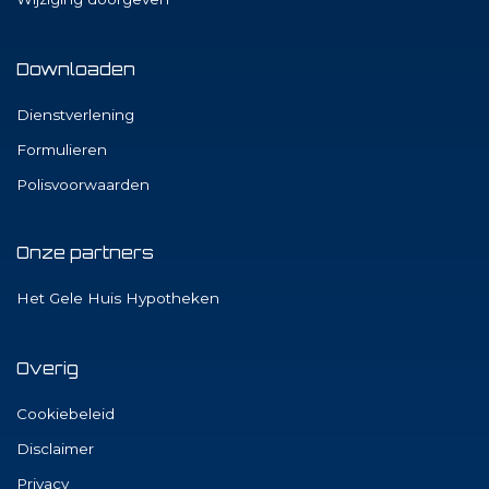
Downloaden
Dienstverlening
Formulieren
Polisvoorwaarden
Onze partners
Het Gele Huis Hypotheken
Overig
Cookiebeleid
Disclaimer
Privacy