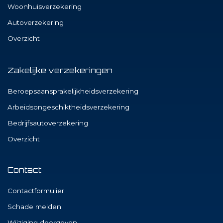
Woonhuisverzekering
Autoverzekering
Overzicht
Zakelijke verzekeringen
Beroepsaansprakelijkheidsverzekering
Arbeidsongeschiktheidsverzekering
Bedrijfsautoverzekering
Overzicht
Contact
Contactformulier
Schade melden
Wijziging doorgeven