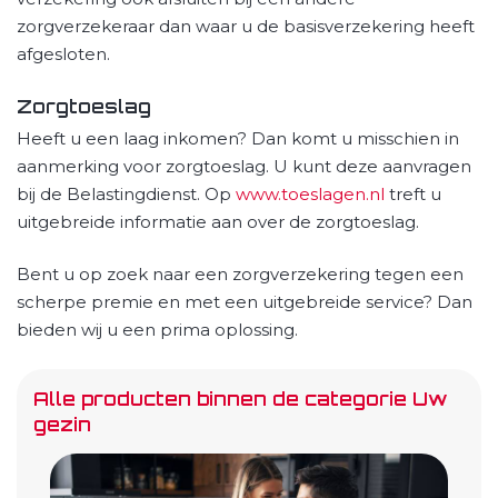
zorgverzekeraar dan waar u de basisverzekering heeft
afgesloten.
Zorgtoeslag
Heeft u een laag inkomen? Dan komt u misschien in
aanmerking voor zorgtoeslag. U kunt deze aanvragen
bij de Belastingdienst. Op
www.toeslagen.nl
treft u
uitgebreide informatie aan over de zorgtoeslag.
Bent u op zoek naar een zorgverzekering tegen een
scherpe premie en met een uitgebreide service? Dan
bieden wij u een prima oplossing.
Alle producten binnen de categorie Uw
gezin