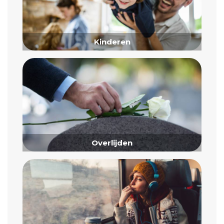
Kinderen
Overlijden