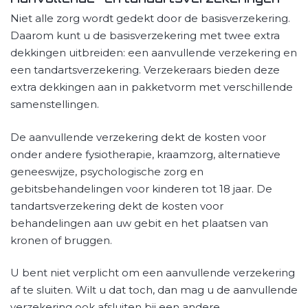
Niet alle zorg wordt gedekt door de basisverzekering.
Daarom kunt u de basisverzekering met twee extra
dekkingen uitbreiden: een aanvullende verzekering en
een tandartsverzekering. Verzekeraars bieden deze
extra dekkingen aan in pakketvorm met verschillende
samenstellingen.
De aanvullende verzekering dekt de kosten voor
onder andere fysiotherapie, kraamzorg, alternatieve
geneeswijze, psychologische zorg en
gebitsbehandelingen voor kinderen tot 18 jaar. De
tandartsverzekering dekt de kosten voor
behandelingen aan uw gebit en het plaatsen van
kronen of bruggen.
U bent niet verplicht om een aanvullende verzekering
af te sluiten. Wilt u dat toch, dan mag u de aanvullende
verzekering ook afsluiten bij een andere