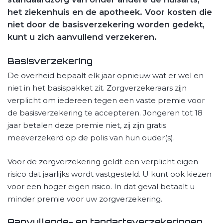
het ziekenhuis en de apotheek. Voor kosten die
niet door de basisverzekering worden gedekt,
kunt u zich aanvullend verzekeren.
Basisverzekering
De overheid bepaalt elk jaar opnieuw wat er wel en
niet in het basispakket zit. Zorgverzekeraars zijn
verplicht om iedereen tegen een vaste premie voor
de basisverzekering te accepteren. Jongeren tot 18
jaar betalen deze premie niet, zij zijn gratis
meeverzekerd op de polis van hun ouder(s).
Voor de zorgverzekering geldt een verplicht eigen
risico dat jaarlijks wordt vastgesteld. U kunt ook kiezen
voor een hoger eigen risico. In dat geval betaalt u
minder premie voor uw zorgverzekering.
Aanvullende- en tandartsverzekeringen