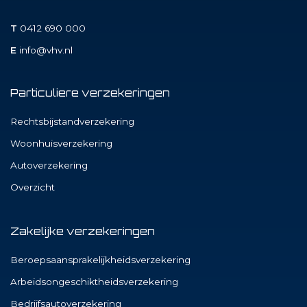
T
0412 690 000
E
info@vhv.nl
Particuliere verzekeringen
Rechtsbijstandverzekering
Woonhuisverzekering
Autoverzekering
Overzicht
Zakelijke verzekeringen
Beroepsaansprakelijkheidsverzekering
Arbeidsongeschiktheidsverzekering
Bedrijfsautoverzekering