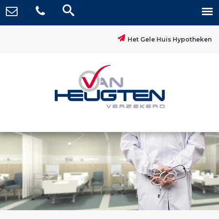
Het Gele Huis Hypotheken