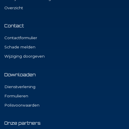
Overzicht
Contact
Contactformulier
Schade melden
Wijziging doorgeven
Downloaden
Dienstverlening
Formulieren
Polisvoorwaarden
Onze partners