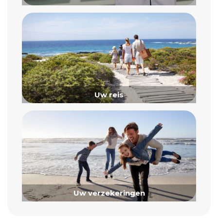
Uw reis
Uw verzekeringen