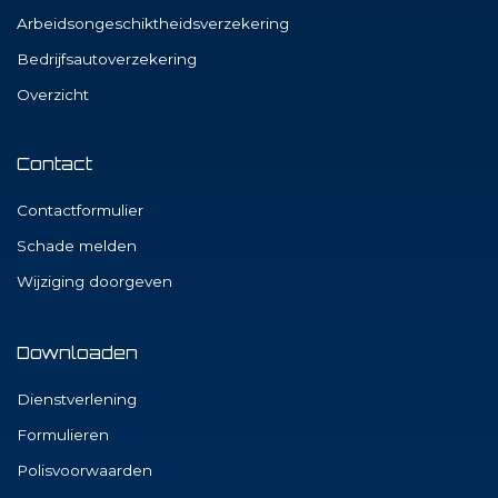
Arbeidsongeschiktheidsverzekering
Bedrijfsautoverzekering
Overzicht
Contact
Contactformulier
Schade melden
Wijziging doorgeven
Downloaden
Dienstverlening
Formulieren
Polisvoorwaarden