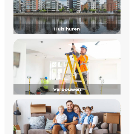
Huis huren
Verbouwen