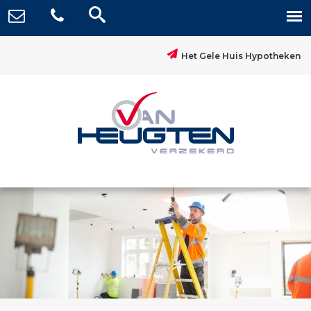
Het Gele Huis Hypotheken