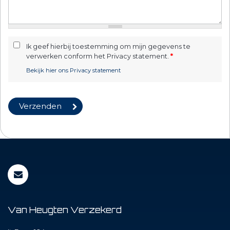
Ik geef hierbij toestemming om mijn gegevens te
verwerken conform het Privacy statement.
*
Bekijk hier ons Privacy statement
Van Heugten Verzekerd