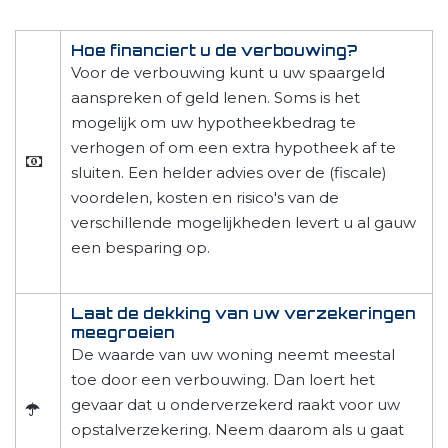
Hoe financiert u de verbouwing?
Voor de verbouwing kunt u uw spaargeld
aanspreken of geld lenen. Soms is het
mogelijk om uw hypotheekbedrag te
verhogen of om een extra hypotheek af te
sluiten. Een helder advies over de (fiscale)
voordelen, kosten en risico's van de
verschillende mogelijkheden levert u al gauw
een besparing op.
Laat de dekking van uw verzekeringen
meegroeien
De waarde van uw woning neemt meestal
toe door een verbouwing. Dan loert het
gevaar dat u onderverzekerd raakt voor uw
opstalverzekering. Neem daarom als u gaat