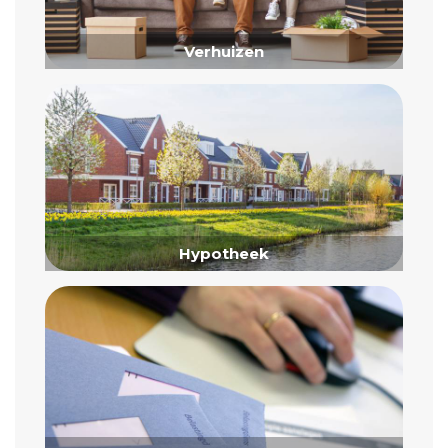
Verhuizen
Hypotheek