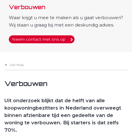
Verbouwen
Waar krijgt u mee te maken als u gaat verbouwen?
Wij staan u graag bij met een deskundig advies.
Neem contact met ons op
Uw huis
Verbouwen
Uit onderzoek blijkt dat de helft van alle
koopwoningbezitters in Nederland overweegt
binnen afzienbare tijd een gedeelte van de
woning te verbouwen. Bij starters is dat zelfs
70%.